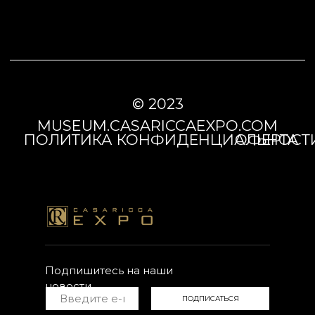
ПОЛИТИКА КОНФИДЕНЦИАЛЬНОСТИ
ОФЕРТА
Подпишитесь на наши
новости
ПОДПИСАТЬСЯ