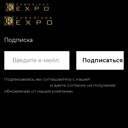
Подписка
Подписаться
Подписываясь, вы соглашаетесь с нашей
Политикой
конфиденциальности
и даете согласие на получение
обновлений от нашей компании.
© 2023
MUSEUM.CASARICCAEXPO.COM