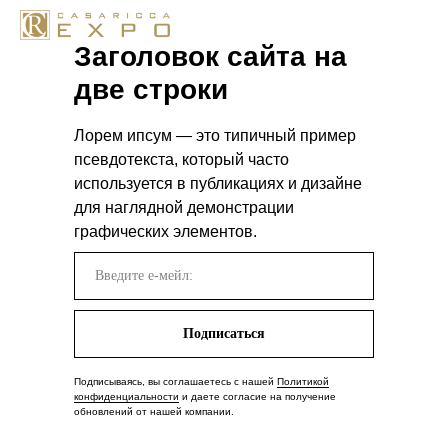
Заголовок сайта на
две строки
Лорем ипсум — это типичный пример
псевдотекста, который часто
используется в публикациях и дизайне
для наглядной демонстрации
графических элементов.
Подписаться
Подписываясь, вы соглашаетесь с нашей
Политикой
конфиденциальности
и даете согласие на получение
обновлений от нашей компании.