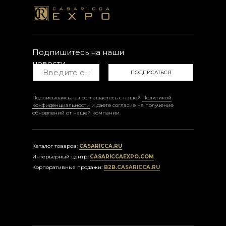
Подпишитесь на наши
новости
ПОДПИСАТЬСЯ
Подписываясь, вы соглашаетесь с нашей
Политикой
конфиденциальности
и даете согласие на получение
обновлений от нашей компании.
Каталог товаров:
CASARICCA.RU
Интерьерный центр:
CASARICCAEXPO.COM
Корпоративные продажи:
B2B.CASARICCA.RU