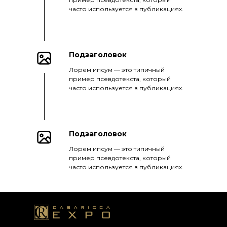
часто используется в публикациях.
Подзаголовок
Лорем ипсум — это типичный
пример псевдотекста, который
часто используется в публикациях.
Подзаголовок
Лорем ипсум — это типичный
пример псевдотекста, который
часто используется в публикациях.